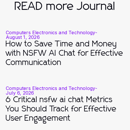
READ more Journal
Computers Electronics and Technology
-
August 1, 2026
How to Save Time and Money
with NSFW AI Chat for Effective
Communication
Computers Electronics and Technology
-
July 6, 2026
6 Critical nsfw ai chat Metrics
You Should Track for Effective
User Engagement