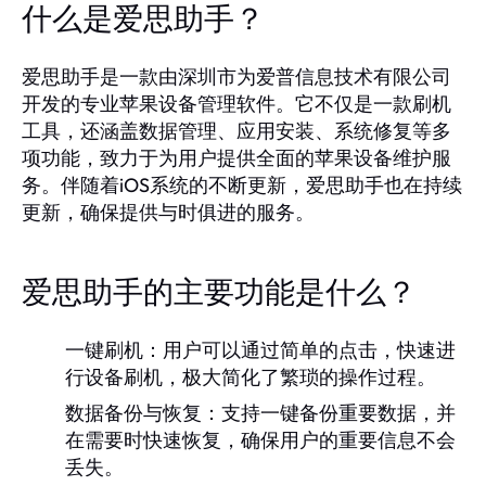
什么是爱思助手？
爱思助手是一款由深圳市为爱普信息技术有限公司
开发的专业苹果设备管理软件。它不仅是一款刷机
工具，还涵盖数据管理、应用安装、系统修复等多
项功能，致力于为用户提供全面的苹果设备维护服
务。伴随着iOS系统的不断更新，爱思助手也在持续
更新，确保提供与时俱进的服务。
爱思助手的主要功能是什么？
一键刷机
：用户可以通过简单的点击，快速进
行设备刷机，极大简化了繁琐的操作过程。
数据备份与恢复
：支持一键备份重要数据，并
在需要时快速恢复，确保用户的重要信息不会
丢失。