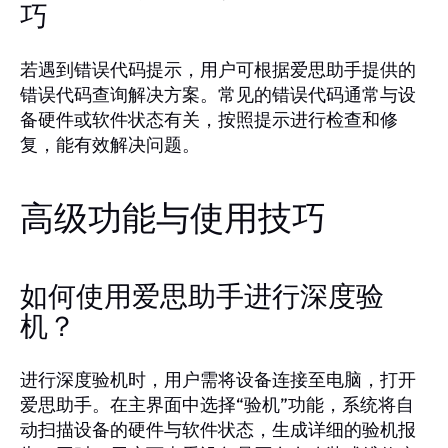
巧
若遇到错误代码提示，用户可根据爱思助手提供的
错误代码查询解决方案。常见的错误代码通常与设
备硬件或软件状态有关，按照提示进行检查和修
复，能有效解决问题。
高级功能与使用技巧
如何使用爱思助手进行深度验
机？
进行深度验机时，用户需将设备连接至电脑，打开
爱思助手。在主界面中选择“验机”功能，系统将自
动扫描设备的硬件与软件状态，生成详细的验机报