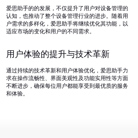
爱思助手的的发展，不仅提升了用户对设备管理的
认知，也推动了整个设备管理行业的进步。随着用
户需求的多样化，爱思助手将继续优化其功能，以
适应市场的变化和用户的不同需求。
用户体验的提升与技术革新
通过持续的技术革新和用户体验优化，爱思助手力
求在操作流畅性、界面美观性及功能实用性等方面
不断进步，确保每位用户都能享受到最优质的服务
和体验。