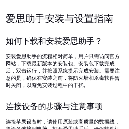
爱思助手安装与设置指南
如何下载和安装爱思助手？
安装爱思助手的流程相对简单，用户只需访问官方
网站，下载最新版本的安装包。安装包下载完成
后，双击运行，并按照系统提示完成安装。需要注
意的是，确保在安装之前，将防火墙和杀毒软件暂
时关闭，以避免安装过程中的干扰。
连接设备的步骤与注意事项
连接苹果设备时，请使用原装或高质量的数据线，
将设备连接到电脑。打开爱思助手后，确保软件识