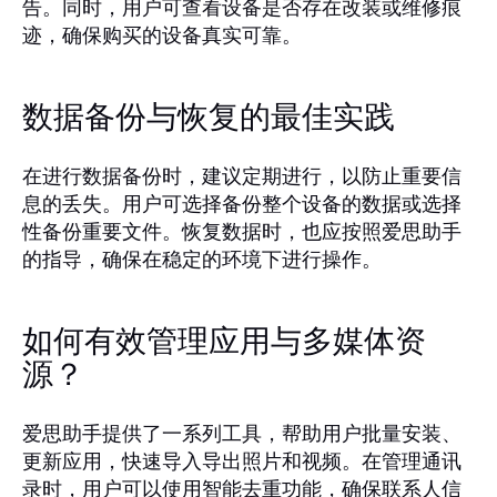
告。同时，用户可查看设备是否存在改装或维修痕
迹，确保购买的设备真实可靠。
数据备份与恢复的最佳实践
在进行数据备份时，建议定期进行，以防止重要信
息的丢失。用户可选择备份整个设备的数据或选择
性备份重要文件。恢复数据时，也应按照爱思助手
的指导，确保在稳定的环境下进行操作。
如何有效管理应用与多媒体资
源？
爱思助手提供了一系列工具，帮助用户批量安装、
更新应用，快速导入导出照片和视频。在管理通讯
录时，用户可以使用智能去重功能，确保联系人信