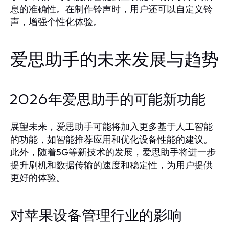
息的准确性。在制作铃声时，用户还可以自定义铃
声，增强个性化体验。
爱思助手的未来发展与趋势
2026年爱思助手的可能新功能
展望未来，爱思助手可能将加入更多基于人工智能
的功能，如智能推荐应用和优化设备性能的建议。
此外，随着5G等新技术的发展，爱思助手将进一步
提升刷机和数据传输的速度和稳定性，为用户提供
更好的体验。
对苹果设备管理行业的影响