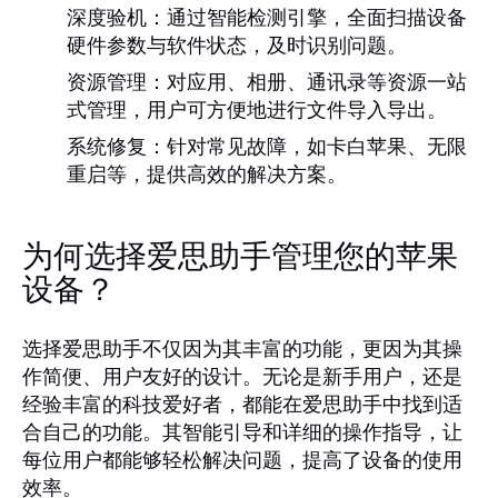
深度验机
：通过智能检测引擎，全面扫描设备
硬件参数与软件状态，及时识别问题。
资源管理
：对应用、相册、通讯录等资源一站
式管理，用户可方便地进行文件导入导出。
系统修复
：针对常见故障，如卡白苹果、无限
重启等，提供高效的解决方案。
为何选择爱思助手管理您的苹果
设备？
选择爱思助手不仅因为其丰富的功能，更因为其操
作简便、用户友好的设计。无论是新手用户，还是
经验丰富的科技爱好者，都能在爱思助手中找到适
合自己的功能。其智能引导和详细的操作指导，让
每位用户都能够轻松解决问题，提高了设备的使用
效率。