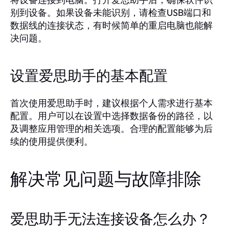
别到设备。如果设备未能识别，请检查USB端口和
数据线的连接状态，有时候简单的重启电脑也能解
决问题。
设置爱思助手的基本配置
首次使用爱思助手时，建议根据个人需求进行基本
配置。用户可以在设置中选择数据备份的路径，以
及调整应用管理的相关选项。合理的配置能够为后
续的使用提供便利。
解决常见问题与故障排除
爱思助手无法连接设备怎么办？