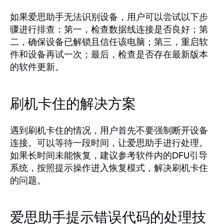
如果爱思助手无法识别设备，用户可以尝试以下步
骤进行排查：第一，检查数据线连接是否良好；第
二，确保设备已解锁且信任该电脑；第三，重启软
件和设备再试一次；最后，检查是否存在最新版本
的软件更新。
刷机卡住的解决方案
遇到刷机卡住的情况，用户首先不要强制断开设备
连接。可以等待一段时间，让爱思助手进行处理。
如果长时间未能恢复，建议参考软件内的DFU引导
系统，按照提示操作进入恢复模式，解决刷机卡住
的问题。
爱思助手提示错误代码的处理技