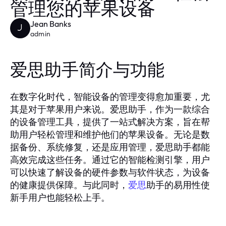
管理您的苹果设备
Jean Banks
J
admin
爱思助手简介与功能
在数字化时代，智能设备的管理变得愈加重要，尤
其是对于苹果用户来说。爱思助手，作为一款综合
的设备管理工具，提供了一站式解决方案，旨在帮
助用户轻松管理和维护他们的苹果设备。无论是数
据备份、系统修复，还是应用管理，爱思助手都能
高效完成这些任务。通过它的智能检测引擎，用户
可以快速了解设备的硬件参数与软件状态，为设备
的健康提供保障。与此同时，
助手的易用性使
爱思
新手用户也能轻松上手。