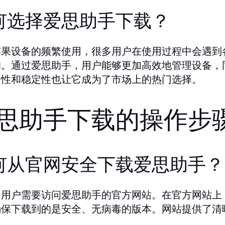
何选择爱思助手下载？
苹果设备的频繁使用，很多用户在使用过程中会遇到
的。通过爱思助手，用户能够更加高效地管理设备，
全性和稳定性也让它成为了市场上的热门选择。
思助手下载的操作步
何从官网安全下载爱思助手？
，用户需要访问爱思助手的官方网站。在官方网站上
确保下载到的是安全、无病毒的版本。网站提供了清