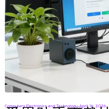
Computers Electronics and Technology
-
April 16, 2026