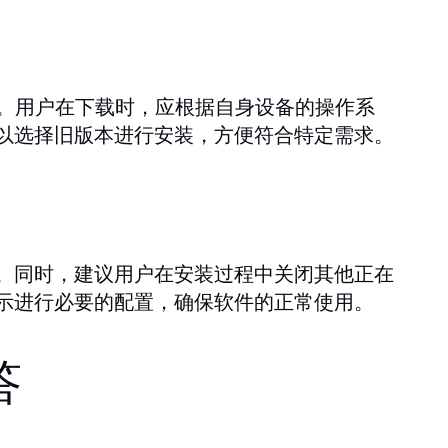
ac。用户在下载时，应根据自身设备的操作系
以选择旧版本进行安装，方便符合特定需求。
。同时，建议用户在安装过程中关闭其他正在
示进行必要的配置，确保软件的正常使用。
答