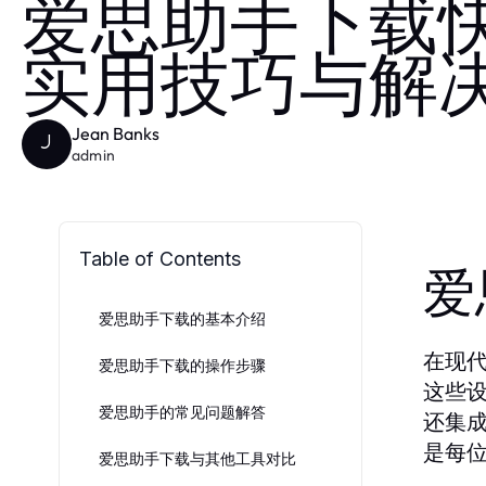
爱思助手下载快
实用技巧与解
Jean Banks
J
admin
Table of Contents
爱
爱思助手下载的基本介绍
在现
爱思助手下载的操作步骤
这些
爱思助手的常见问题解答
还集
是每
爱思助手下载与其他工具对比