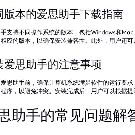
同版本的爱思助手下载指南
手支持不同操作系统的版本，包括Windows和M
择相应的版本，以确保安装兼容性。此外，用户还可
装爱思助手的注意事项
装爱思助手前，确保计算机系统满足软件的运行要求
的程序，以避免冲突。安装完成后，用户可以根据提
思助手的常见问题解