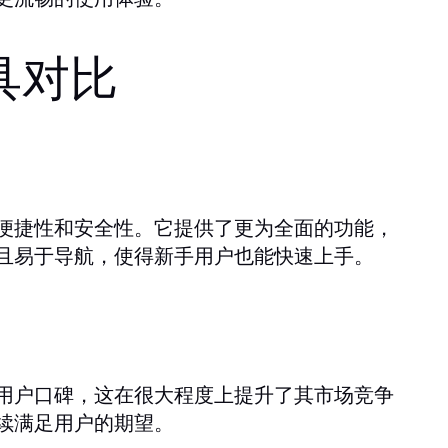
具对比
便捷性和安全性。它提供了更为全面的功能，
且易于导航，使得新手用户也能快速上手。
用户口碑，这在很大程度上提升了其市场竞争
续满足用户的期望。