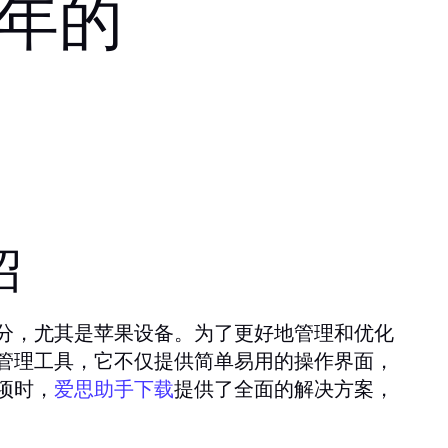
6年的
绍
分，尤其是苹果设备。为了更好地管理和优化
管理工具，它不仅提供简单易用的操作界面，
项时，
提供了全面的解决方案，
爱思助手下载