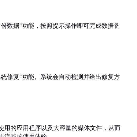
备份数据”功能，按照提示操作即可完成数据备
系统修复”功能。系统会自动检测并给出修复方
使用的应用程序以及大容量的媒体文件，从而
更流畅的使用体验。