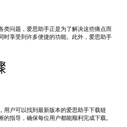
各类问题，爱思助手正是为了解决这些痛点而
同时享受到许多便捷的功能。此外，爱思助手
骤
，用户可以找到最新版本的爱思助手下载链
晰的指导，确保每位用户都能顺利完成下载。