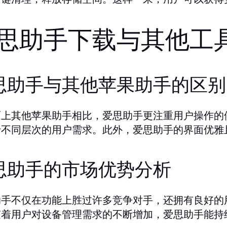
思助手下载与其他工
思助手与其他苹果助手的区别
面上其他苹果助手相比，爱思助手更注重用户操作的
于不同层次的用户需求。此外，爱思助手的界面优雅
思助手的市场优势分析
助手不仅在功能上胜过许多竞争对手，还拥有良好的
随着用户对设备管理需求的不断增加，爱思助手能持