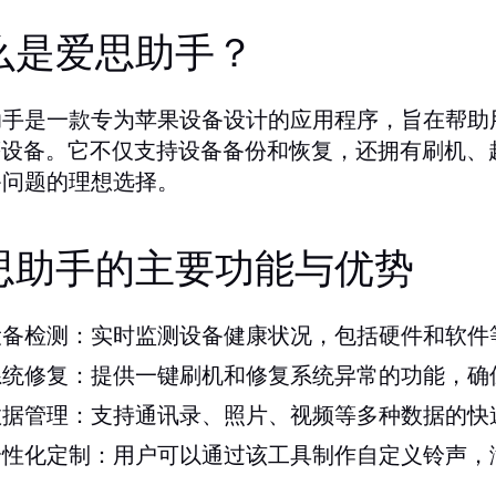
么是爱思助手？
手是一款专为苹果设备设计的应用程序，旨在帮助用户
d等设备。它不仅支持设备备份和恢复，还拥有刷机
备问题的理想选择。
思助手的主要功能与优势
设备检测：
实时监测设备健康状况，包括硬件和软件
系统修复：
提供一键刷机和修复系统异常的功能，确
数据管理：
支持通讯录、照片、视频等多种数据的快
个性化定制：
用户可以通过该工具制作自定义铃声，