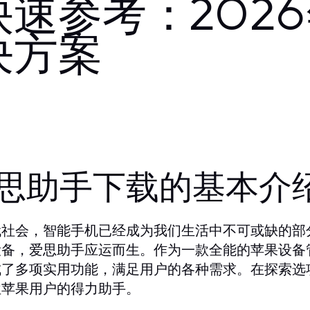
速参考：202
决方案
思助手下载的基本介
代社会，智能手机已经成为我们生活中不可或缺的部
设备，爱思助手应运而生。作为一款全能的苹果设备
成了多项实用功能，满足用户的各种需求。在探索选
位苹果用户的得力助手。