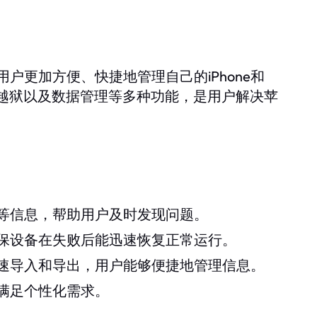
更加方便、快捷地管理自己的iPhone和
、越狱以及数据管理等多种功能，是用户解决苹
等信息，帮助用户及时发现问题。
保设备在失败后能迅速恢复正常运行。
速导入和导出，用户能够便捷地管理信息。
满足个性化需求。