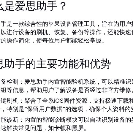
么是爱思助手？
助手是一款综合性的苹果设备管理工具，旨在为用户
可以进行设备的刷机、恢复、备份等操作，还能快速
杂的操作简化，使每位用户都能轻松掌握。
思助手的主要功能和优势
设备检测：
爱思助手内置智能验机系统，可以精准识
模组等信息，帮助用户了解设备是否经过非官方维修
一键刷机：
聚合了全系iOS固件资源，支持极速下载
验，特别是“保留用户数据”的选项，确保个人资料的
智能诊断：
内置的智能诊断模块可以自动识别设备的
快速解决常见问题，如卡顿和黑屏。