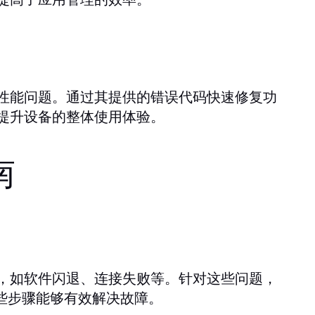
性能问题。通过其提供的错误代码快速修复功
提升设备的整体使用体验。
南
，如软件闪退、连接失败等。针对这些问题，
些步骤能够有效解决故障。