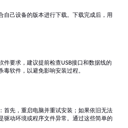
合自己设备的版本进行下载。下载完成后，用
软件要求，建议提前检查USB接口和数据线的
杀毒软件，以避免影响安装过程。
：首先，重启电脑并重试安装；如果依旧无法
是驱动环境或程序文件异常。通过这些简单的