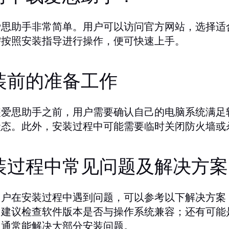
爱思助手非常简单。用户可以访问官方网站，选择适
需按照安装指导进行操作，便可快速上手。
装前的准备工作
装爱思助手之前，用户需要确认自己的电脑系统满足
状态。此外，安装过程中可能需要临时关闭防火墙或
装过程中常见问题及解决方案
用户在安装过程中遇到问题，可以参考以下解决方案
，建议检查软件版本是否与操作系统兼容；还有可能
，通常能解决大部分安装问题。