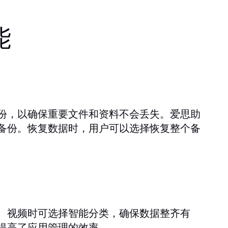
能
份，以确保重要文件和资料不会丢失。爱思助
备份。恢复数据时，用户可以选择恢复整个备
、视频时可选择智能分类，确保数据整齐有
提高了应用管理的效率。