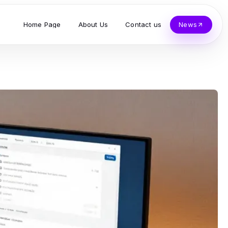
Home Page
About Us
Contact us
News