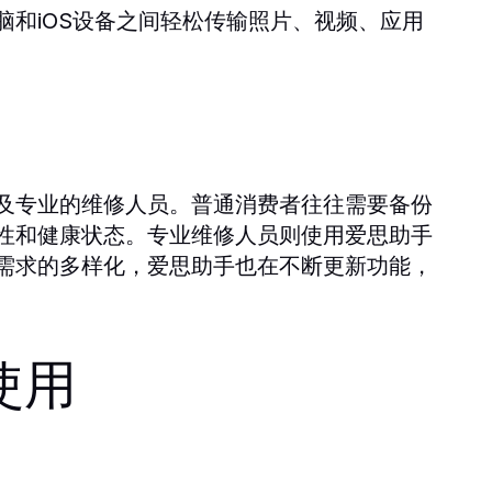
脑和iOS设备之间轻松传输照片、视频、应用
及专业的维修人员。普通消费者往往需要备份
性和健康状态。专业维修人员则使用爱思助手
需求的多样化，爱思助手也在不断更新功能，
使用