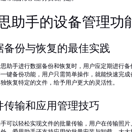
思助手的设备管理功
据备份与恢复的最佳实践
爱思助手进行数据备份和恢复时，用户应定期进行备
持一键备份功能，用户只需简单操作，就能快速完成
单独恢复特定的文件，给予用户更大的灵活性。
件传输和应用管理技巧
助手可以轻松实现文件的批量传输，用户在传输照片
此外，爱思助手还支持应用的批量安装与卸载，大大