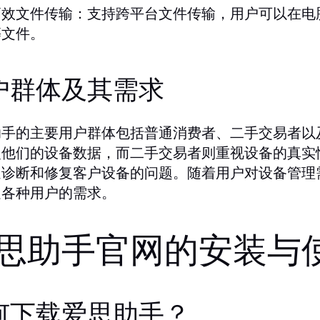
高效文件传输：
支持跨平台文件传输，用户可以在电
等文件。
户群体及其需求
助手的主要用户群体包括普通消费者、二手交易者以
复他们的设备数据，而二手交易者则重视设备的真实
速诊断和修复客户设备的问题。随着用户对设备管理
足各种用户的需求。
思助手官网的安装与
何下载爱思助手？