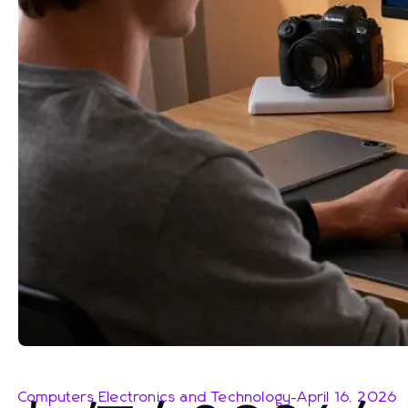
Computers Electronics and Technology
-
April 16, 2026