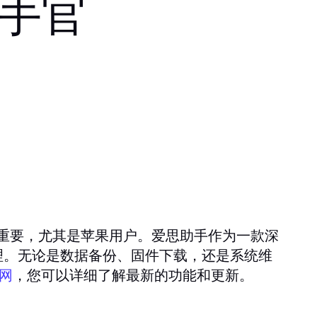
助手官
重要，尤其是苹果用户。爱思助手作为一款深
理。无论是数据备份、固件下载，还是系统维
，您可以详细了解最新的功能和更新。
网