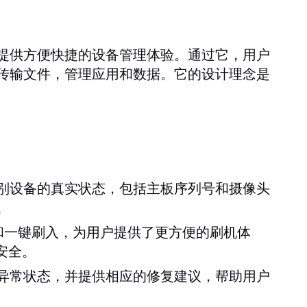
提供方便快捷的设备管理体验。通过它，用户
传输文件，管理应用和数据。它的设计理念是
别设备的真实状态，包括主板序列号和摄像头
。
和一键刷入，为用户提供了更方便的刷机体
安全。
异常状态，并提供相应的修复建议，帮助用户