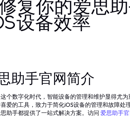
年修复你的爱思
OS设备效率
思助手官网简介
今这个数字化时代，智能设备的管理和维护显得尤为
户喜爱的工具，致力于简化iOS设备的管理和故障处
爱思助手都提供了一站式解决方案。访问
爱思助手官