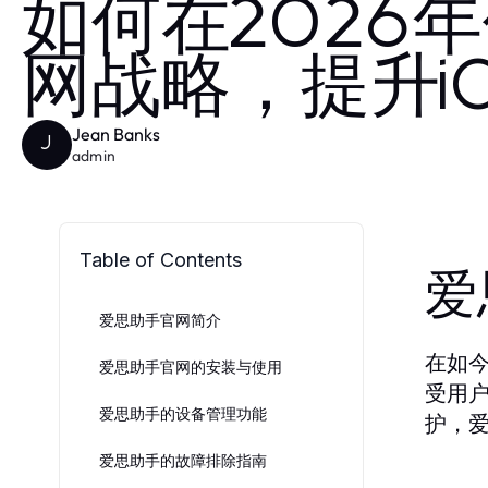
如何在2026
网战略，提升i
Jean Banks
J
admin
Table of Contents
爱
爱思助手官网简介
在如
爱思助手官网的安装与使用
受用
爱思助手的设备管理功能
护，
爱思助手的故障排除指南