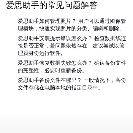
爱思助手的常见问题解答
爱思助手如何管理照片？
用户可以通过图像管
理模块，快速实现照片的分类、编辑和删除。
爱思助手安装提示错误怎么办？
检查数据线连
接是否正常，若问题依然存在，建议尝试以管
理员身份运行软件。
爱思助手恢复数据失败怎么办？
确认备份文件
的完整性，必要时重新备份。
爱思助手备份文件在哪里？
一般情况下，备份
文件存储在电脑本地的指定目录中。