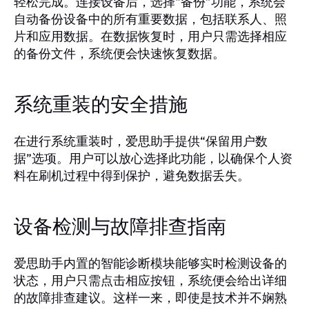
轻松完成。连接设备后，选择“备份”功能，系统会
自动备份设备中的所有重要数据，包括联系人、照
片和应用数据。在数据恢复时，用户只需选择相应
的备份文件，系统便会快速恢复数据。
系统重装的安全措施
在进行系统重装时，爱思助手提供“保留用户数
据”选项。用户可以放心选择此功能，以确保个人资
料在刷机过程中得到保护，避免数据丢失。
设备检测与故障排查指南
爱思助手内置的智能诊断模块能够实时检测设备的
状态，用户只需点击相应按钮，系统便会给出详细
的故障排查建议。这样一来，即使是技术并不娴熟