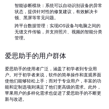
智能诊断模块：
系统可以自动识别设备的异常
状态，提供针对性的修复建议，有效解决卡
顿、黑屏等常见问题。
跨平台数据管理：
实现iOS设备与电脑之间的
无缝文件传输，并支持照片、视频的智能分类
管理。
爱思助手的用户群体
爱思助手的使用者广泛，涵盖了初学者到专业用
户。对于初学者来说，软件的简单操作和直观界面
使他们能够轻松上手；而对于专业用户，丰富的功
能和定制选项则满足了他们更高级的需求。此外，
苹果用户的多样化需求也促进了爱思助手的不断更
新与改进。