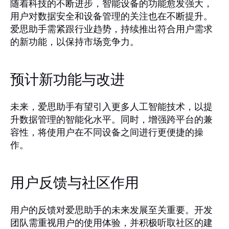
随着科技的不断进步，智能设备的功能愈发强大，
用户对数据安全和设备管理的关注也在不断提升。
爱思助手需紧跟行业趋势，持续推出符合用户需求
的新功能，以保持市场竞争力。
预计新功能与改进
未来，爱思助手有望引入更多人工智能技术，以提
升数据管理的智能化水平。同时，增强跨平台的兼
容性，将使用户在不同设备之间进行更便捷的操
作。
用户反馈与社区作用
用户的反馈对爱思助手的未来发展至关重要。开发
团队需重视用户的使用体验，并积极听取社区的建