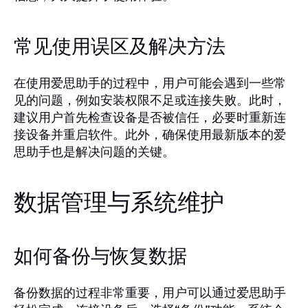
常见使用误区及解决方法
在使用爱思助手的过程中，用户可能会遇到一些常
见的问题，例如安装权限不足或连接失败。此时，
建议用户首先检查设备是否被信任，必要时重新连
接设备并重启软件。此外，确保使用最新版本的爱
思助手也是解决问题的关键。
数据管理与系统维护
如何备份与恢复数据
备份数据的过程非常重要，用户可以通过爱思助手