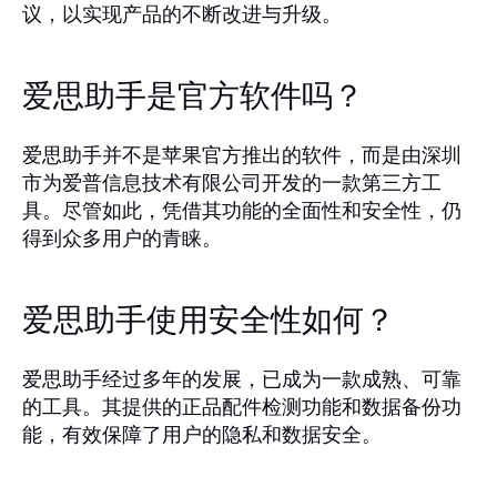
议，以实现产品的不断改进与升级。
爱思助手是官方软件吗？
爱思助手并不是苹果官方推出的软件，而是由深圳
市为爱普信息技术有限公司开发的一款第三方工
具。尽管如此，凭借其功能的全面性和安全性，仍
得到众多用户的青睐。
爱思助手使用安全性如何？
爱思助手经过多年的发展，已成为一款成熟、可靠
的工具。其提供的正品配件检测功能和数据备份功
能，有效保障了用户的隐私和数据安全。