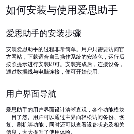
如何安装与使用爱思助手
爱思助手的安装步骤
安装爱思助手的过程非常简单。用户只需要访问官
方网站，下载适合自己操作系统的安装包，运行后
按照提示进行安装即可。安装完成后，连接设备，
通过数据线与电脑连接，便可开始使用。
用户界面导航
爱思助手的用户界面设计清晰直观，各个功能模块
一目了然。用户可以通过主界面轻松访问备份、恢
复、刷机等功能，同时还可以查看设备状态及相关
信息，大大提升了使用体验。