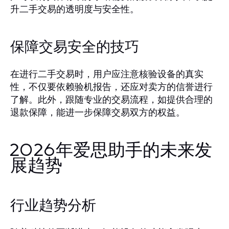
升二手交易的透明度与安全性。
保障交易安全的技巧
在进行二手交易时，用户应注意核验设备的真实
性，不仅要依赖验机报告，还应对卖方的信誉进行
了解。此外，跟随专业的交易流程，如提供合理的
退款保障，能进一步保障交易双方的权益。
2026年爱思助手的未来发
展趋势
行业趋势分析