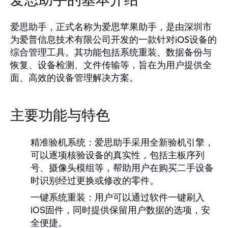
爱思助手的基本介绍
爱思助手，正式名称为爱思苹果助手，是由深圳市
为爱普信息技术有限公司开发的一款针对iOS设备的
综合管理工具。其功能包括系统重装、数据备份与
恢复、设备检测、文件传输等，旨在为用户提供全
面、高效的设备管理解决方案。
主要功能与特色
精准验机系统：
爱思助手采用全新验机引擎，
可以逐项核验设备的真实性，包括主板序列
号、摄像头模组等，帮助用户在购买二手设备
时识别经过更换或修改的零件。
一键系统重装：
用户可以通过软件一键刷入
iOS固件，同时提供保留用户数据的选项，安
全便捷。