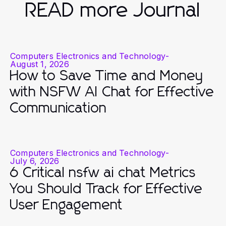
READ more Journal
Computers Electronics and Technology
-
August 1, 2026
How to Save Time and Money
with NSFW AI Chat for Effective
Communication
Computers Electronics and Technology
-
July 6, 2026
6 Critical nsfw ai chat Metrics
You Should Track for Effective
User Engagement