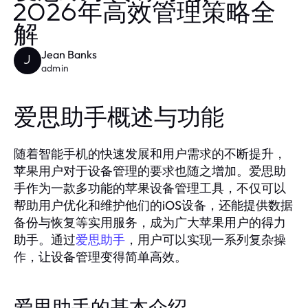
2026年高效管理策略全
解
Jean Banks
J
admin
爱思助手概述与功能
随着智能手机的快速发展和用户需求的不断提升，
苹果用户对于设备管理的要求也随之增加。爱思助
手作为一款多功能的苹果设备管理工具，不仅可以
帮助用户优化和维护他们的iOS设备，还能提供数据
备份与恢复等实用服务，成为广大苹果用户的得力
助手。通过
，用户可以实现一系列复杂操
爱思助手
作，让设备管理变得简单高效。