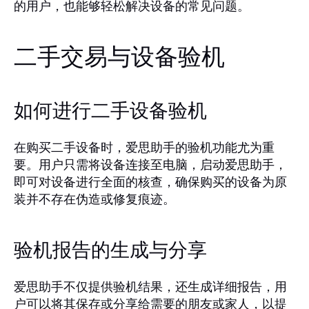
的用户，也能够轻松解决设备的常见问题。
二手交易与设备验机
如何进行二手设备验机
在购买二手设备时，爱思助手的验机功能尤为重
要。用户只需将设备连接至电脑，启动爱思助手，
即可对设备进行全面的核查，确保购买的设备为原
装并不存在伪造或修复痕迹。
验机报告的生成与分享
爱思助手不仅提供验机结果，还生成详细报告，用
户可以将其保存或分享给需要的朋友或家人，以提