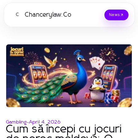
Chancerylaw.Co
C
News
Gambling
-
April 4, 2026
Cum să începi cu jocuri