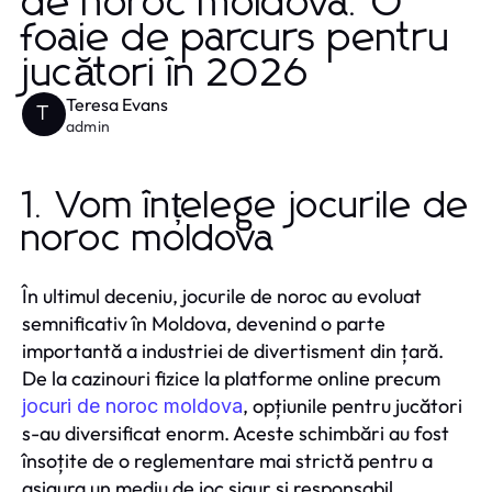
de noroc moldova: O
foaie de parcurs pentru
jucători în 2026
Teresa Evans
T
admin
1. Vom înțelege jocurile de
noroc moldova
În ultimul deceniu, jocurile de noroc au evoluat
semnificativ în Moldova, devenind o parte
importantă a industriei de divertisment din țară.
De la cazinouri fizice la platforme online precum
, opțiunile pentru jucători
jocuri de noroc moldova
s-au diversificat enorm. Aceste schimbări au fost
însoțite de o reglementare mai strictă pentru a
asigura un mediu de joc sigur și responsabil.