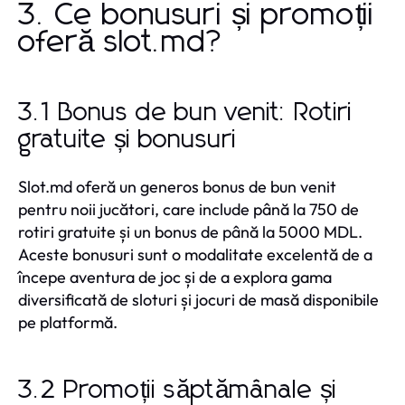
3. Ce bonusuri și promoții
oferă slot.md?
3.1 Bonus de bun venit: Rotiri
gratuite și bonusuri
Slot.md oferă un generos bonus de bun venit
pentru noii jucători, care include până la 750 de
rotiri gratuite și un bonus de până la 5000 MDL.
Aceste bonusuri sunt o modalitate excelentă de a
începe aventura de joc și de a explora gama
diversificată de sloturi și jocuri de masă disponibile
pe platformă.
3.2 Promoții săptămânale și