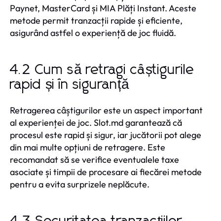
Paynet, MasterCard și MIA Plăți Instant. Aceste
metode permit tranzacții rapide și eficiente,
asigurând astfel o experiență de joc fluidă.
4.2 Cum să retragi câștigurile
rapid și în siguranță
Retragerea câștigurilor este un aspect important
al experienței de joc. Slot.md garantează că
procesul este rapid și sigur, iar jucătorii pot alege
din mai multe opțiuni de retragere. Este
recomandat să se verifice eventualele taxe
asociate și timpii de procesare ai fiecărei metode
pentru a evita surprizele neplăcute.