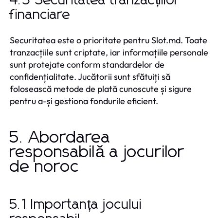
4.3 Securitatea tranzacțiilor
financiare
Securitatea este o prioritate pentru Slot.md. Toate
tranzacțiile sunt criptate, iar informațiile personale
sunt protejate conform standardelor de
confidențialitate. Jucătorii sunt sfătuiți să
folosească metode de plată cunoscute și sigure
pentru a-și gestiona fondurile eficient.
5. Abordarea
responsabilă a jocurilor
de noroc
5.1 Importanța jocului