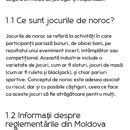
1.1 Ce sunt jocurile de noroc?
Jocurile de noroc se referă la activități în care
participanții pariază bunuri, de obicei bani, pe
rezultatul unui eveniment incert, intâmplător sau
competițional. Această industrie include o
varietate de jocuri, cum ar fi sloturi, jocuri de masă
(cum ar fi ruleta și blackjack), și chiar pariuri
sportive. Conceptul de noroc este adesea asociat
cu riscul, dar și cu posibile câștiguri, ceea ce face
ca aceste jocuri să fie atrăgătoare pentru mulți.
1.2 Informații despre
reglementările din Moldova