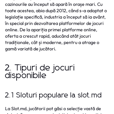
cazinourile au început să apară în orașe mari. Cu
toate acestea, abia după 2012, când s-a adoptat o
legislație specifică, industria a început să ia avânt,
în special prin dezvoltarea platformelor de jocuri
online. De la apariția primei platforme online,
oferta a crescut rapid, aducând atât jocuri
tradiționale, cât și moderne, pentru a atrage o
gamă variată de jucători.
2. Tipuri de jocuri
disponibile
2.1 Sloturi populare la slot.md
La Slot.md, jucătorii pot găsi o selecție vastă de